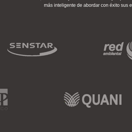
más inteligente de abordar con éxito sus e