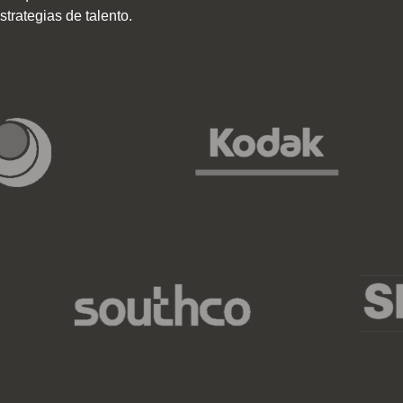
strategias de talento.