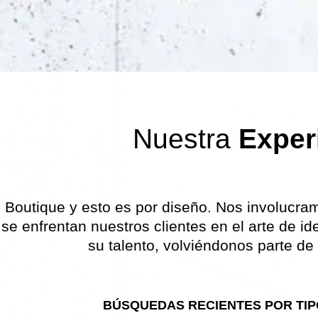
Nuestra
Exper
Boutique y esto es por diseño. Nos involucramos
se enfrentan nuestros clientes en el arte de iden
su talento, volviéndonos parte de
BÚSQUEDAS RECIENTES POR TIPO