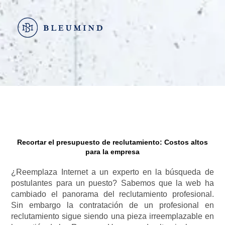
Ir
al
contenido
Recortar el presupuesto de reclutamiento: Costos altos
para la empresa
¿Reemplaza Internet a un experto en la búsqueda de
postulantes para un puesto? Sabemos que la web ha
cambiado el panorama del reclutamiento profesional.
Sin embargo la contratación de un profesional en
reclutamiento sigue siendo una pieza irreemplazable en