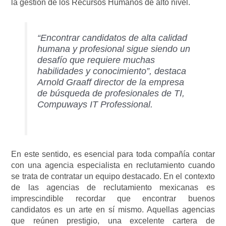
la gestión de los Recursos Humanos de alto nivel.
“Encontrar candidatos de alta calidad
humana y profesional sigue siendo un
desafío que requiere muchas
habilidades y conocimiento”, destaca
Arnold Graaff director de la empresa
de búsqueda de profesionales de TI,
Compuways IT Professional.
En este sentido, es esencial para toda compañía contar
con una agencia especialista en reclutamiento cuando
se trata de contratar un equipo destacado. En el contexto
de las agencias de reclutamiento mexicanas es
imprescindible recordar que encontrar buenos
candidatos es un arte en sí mismo. Aquellas agencias
que reúnen prestigio, una excelente cartera de