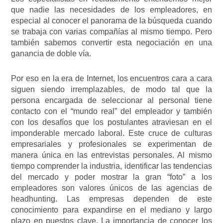
que nadie las necesidades de los empleadores, en
especial al conocer el panorama de la búsqueda cuando
se trabaja con varias compañías al mismo tiempo. Pero
también sabemos convertir esta negociación en una
ganancia de doble vía.
Por eso en la era de Internet, los encuentros cara a cara
siguen siendo irremplazables, de modo tal que la
persona encargada de seleccionar al personal tiene
contacto con el “mundo real” del empleador y también
con los desafíos que los postulantes atraviesan en el
imponderable mercado laboral. Este cruce de culturas
empresariales y profesionales se experimentan de
manera única en las entrevistas personales. Al mismo
tiempo comprender la industria, identificar las tendencias
del mercado y poder mostrar la gran “foto” a los
empleadores son valores únicos de las agencias de
headhunting. Las empresas dependen de este
conocimiento para expandirse en el mediano y largo
plazo en puestos clave. La importancia de conocer los