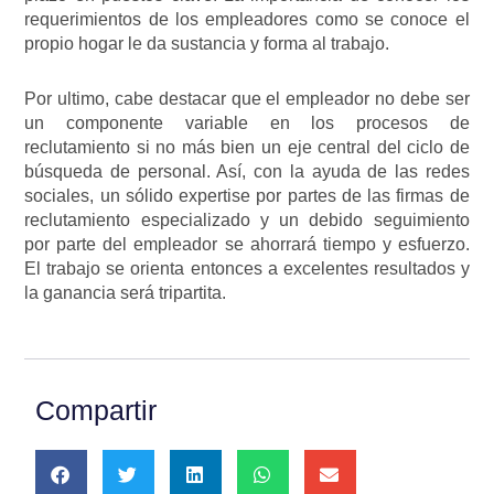
requerimientos de los empleadores como se conoce el
propio hogar le da sustancia y forma al trabajo.
Por ultimo, cabe destacar que el empleador no debe ser
un componente variable en los procesos de
reclutamiento si no más bien un eje central del ciclo de
búsqueda de personal. Así, con la ayuda de las redes
sociales, un sólido expertise por partes de las firmas de
reclutamiento especializado y un debido seguimiento
por parte del empleador se ahorrará tiempo y esfuerzo.
El trabajo se orienta entonces a excelentes resultados y
la ganancia será tripartita.
Compartir