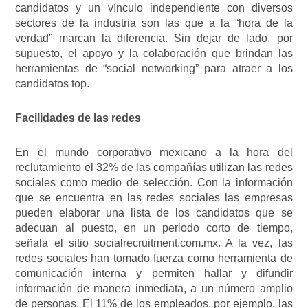
candidatos y un vínculo independiente con diversos
sectores de la industria son las que a la “hora de la
verdad” marcan la diferencia. Sin dejar de lado, por
supuesto, el apoyo y la colaboración que brindan las
herramientas de “social networking” para atraer a los
candidatos top.
Facilidades de las redes
En el mundo corporativo mexicano a la hora del
reclutamiento el 32% de las compañías utilizan las redes
sociales como medio de selección. Con la información
que se encuentra en las redes sociales las empresas
pueden elaborar una lista de los candidatos que se
adecuan al puesto, en un periodo corto de tiempo,
señala el sitio socialrecruitment.com.mx. A la vez, las
redes sociales han tomado fuerza como herramienta de
comunicación interna y permiten hallar y difundir
información de manera inmediata, a un número amplio
de personas. El 11% de los empleados, por ejemplo, las