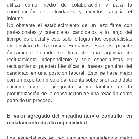
utiliza como medio de colaboración y para la
coordinación de actividades y eventos, amplía el
informe.
No obstante el establecimiento de un lazo firme con
profesionales y potenciales candidatos a lo largo del
tiempo es crucial y esto sólo lo logran los especialistas
en gestión de Recursos Humanos. Esto es posible
únicamente cuando se trata de una agencia de
reclutamiento independiente y solo especialistas en
reclutamiento pueden identificar el interés genuino del
candidato en una posición laboral. Esto se hace mejor
con un experto: no sólo dar cuenta sobre si el candidato
coincide con la búsqueda si no también en la
profundización de la construcción de una relación como
parte de un proceso.
El valor agregado del «headhunter» o consultor en
reclutamiento de alta especialidad.
Los especialistas en reclutamiento entendemos mejor