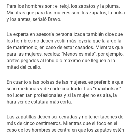
Para los hombres son: el reloj, los zapatos y la pluma.
Mientras que para las mujeres son: los zapatos, la bolsa
y los aretes, señaló Bravo.
La experta en asesoría personalizada también dice que
los hombres no deben vestir más joyería que la argolla
de matrimonio, en caso de estar casados. Mientras que
para las mujeres, recalca: “Menos es más”, por ejemplo,
aretes pegados al lóbulo o máximo que lleguen a la
mitad del cuello.
En cuanto a las bolsas de las mujeres, es preferible que
sean medianas y de corte cuadrado. Las “maxibolsas”
no lucen tan profesionales y si la mujer no es alta, la
hará ver de estatura más corta.
Las zapatillas deben ser cerradas y no tener tacones de
más de cinco centímetros. Mientras que el foco en el
caso de los hombres se centra en que los zapatos estén