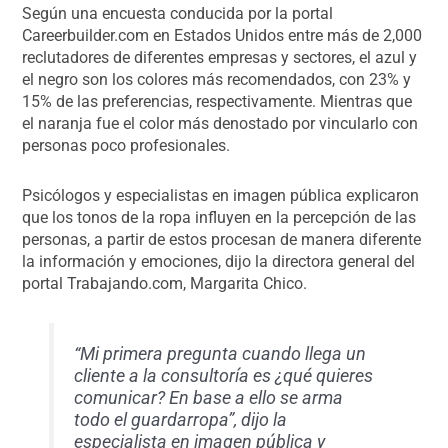
Según una encuesta conducida por la portal
Careerbuilder.com en Estados Unidos entre más de 2,000
reclutadores de diferentes empresas y sectores, el azul y
el negro son los colores más recomendados, con 23% y
15% de las preferencias, respectivamente. Mientras que
el naranja fue el color más denostado por vincularlo con
personas poco profesionales.
Psicólogos y especialistas en imagen pública explicaron
que los tonos de la ropa influyen en la percepción de las
personas, a partir de estos procesan de manera diferente
la información y emociones, dijo la directora general del
portal Trabajando.com, Margarita Chico.
“Mi primera pregunta cuando llega un
cliente a la consultoría es ¿qué quieres
comunicar? En base a ello se arma
todo el guardarropa”, dijo la
especialista en imagen pública y