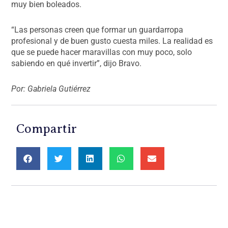
muy bien boleados.
“Las personas creen que formar un guardarropa
profesional y de buen gusto cuesta miles. La realidad es
que se puede hacer maravillas con muy poco, solo
sabiendo en qué invertir”, dijo Bravo.
Por: Gabriela Gutiérrez
Compartir