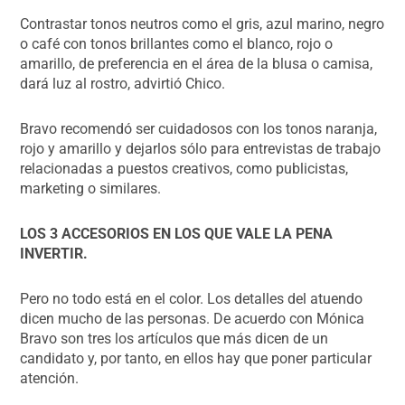
Contrastar tonos neutros como el gris, azul marino, negro
o café con tonos brillantes como el blanco, rojo o
amarillo, de preferencia en el área de la blusa o camisa,
dará luz al rostro, advirtió Chico.
Bravo recomendó ser cuidadosos con los tonos naranja,
rojo y amarillo y dejarlos sólo para entrevistas de trabajo
relacionadas a puestos creativos, como publicistas,
marketing o similares.
LOS 3 ACCESORIOS EN LOS QUE VALE LA PENA
INVERTIR.
Pero no todo está en el color. Los detalles del atuendo
dicen mucho de las personas. De acuerdo con Mónica
Bravo son tres los artículos que más dicen de un
candidato y, por tanto, en ellos hay que poner particular
atención.