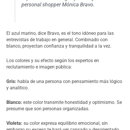
personal shopper Mónica Bravo.
El azul marino, dice Bravo, es el tono idóneo para las
entrevistas de trabajo en general. Combinado con
blanco, proyectan confianza y tranquilidad a la vez.
Los colores y su efecto según los expertos en
reclutamiento e imagen pública:
Gris:
habla de una persona con pensamiento más lógico
y analítico.
Blanco:
este color transmite honestidad y optimismo. Se
presume que son personas organizadas.
Violeta:
su color expresa equilibrio emocional, sin
embargo su exceso te hará ver cansado y desorientado.