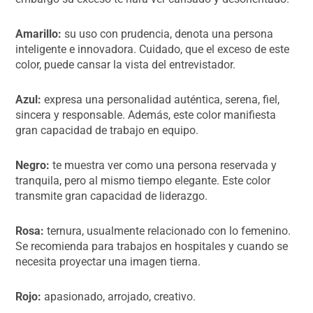
Amarillo:
su uso con prudencia, denota una persona
inteligente e innovadora. Cuidado, que el exceso de este
color, puede cansar la vista del entrevistador.
Azul:
expresa una personalidad auténtica, serena, fiel,
sincera y responsable. Además, este color manifiesta
gran capacidad de trabajo en equipo.
Negro:
te muestra ver como una persona reservada y
tranquila, pero al mismo tiempo elegante. Este color
transmite gran capacidad de liderazgo.
Rosa:
ternura, usualmente relacionado con lo femenino.
Se recomienda para trabajos en hospitales y cuando se
necesita proyectar una imagen tierna.
Rojo:
apasionado, arrojado, creativo.