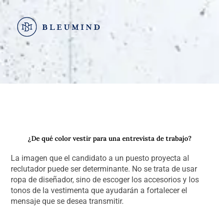
Ir
al
contenido
¿De qué color vestir para una entrevista de trabajo?
La imagen que el candidato a un puesto proyecta al
reclutador puede ser determinante. No se trata de usar
ropa de diseñador, sino de escoger los accesorios y los
tonos de la vestimenta que ayudarán a fortalecer el
mensaje que se desea transmitir.